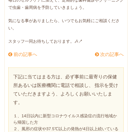
で虫歯・歯周病を予防していきましょう。
気になる事がありましたら、いつでもお気軽にご相談くださ
い。
スタッフ一同お待ちしております。🎶🪥
前の記事へ
次の記事へ
下記に当てはまる方は、必ず事前に最寄りの保健
所あるいは医療機関に電話で相談し、 指示を受け
ていただきますよう、よろしくお願いいたしま
す。
１、14日以内に新型コロナウイルス感染症の流行地域か
ら帰国した方
２、風邪の症状や37.5℃以上の発熱が4日以上続いている