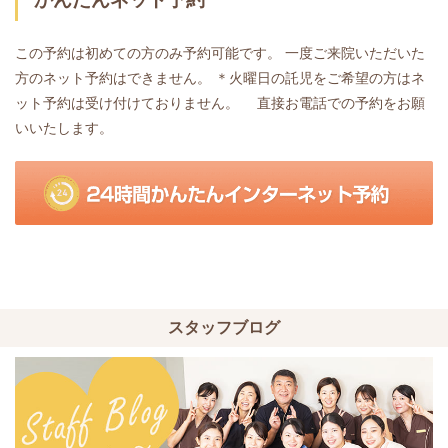
この予約は初めての方のみ予約可能です。 一度ご来院いただいた
方のネット予約はできません。
＊火曜日の託児をご希望の方はネ
ット予約は受け付けておりません。 直接お電話での予約をお願
いいたします。
スタッフブログ