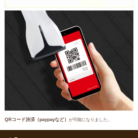
QRコード決済（paypayなど）
が可能になりました。