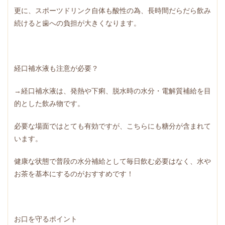
更に、スポーツドリンク自体も酸性の為、長時間だらだら飲み
続けると歯への負担が大きくなります。
経口補水液も注意が必要？
→経口補水液は、発熱や下痢、脱水時の水分・電解質補給を目
的とした飲み物です。
必要な場面ではとても有効ですが、こちらにも糖分が含まれて
います。
健康な状態で普段の水分補給として毎日飲む必要はなく、水や
お茶を基本にするのがおすすめです！
お口を守るポイント