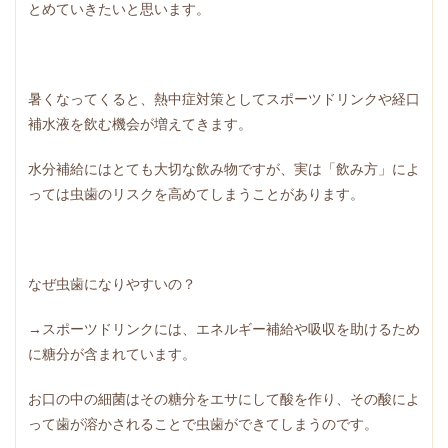
とめていきたいと思います。
暑くなってくると、熱中症対策としてスポーツドリンクや経口
補水液を飲む機会が増えてきます。
水分補給にはとても大切な飲み物ですが、実は「飲み方」によ
っては虫歯のリスクを高めてしまうことがあります。
なぜ虫歯になりやすいの？
→スポーツドリンクには、エネルギー補給や吸収を助けるため
に糖分が含まれています。
お口の中の細菌はその糖分をエサにして酸を作り、その酸によ
って歯が溶かされることで虫歯ができてしまうのです。