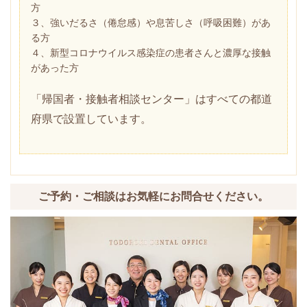
方
３、強いだるさ（倦怠感）や息苦しさ（呼吸困難）があ
る方
４、新型コロナウイルス感染症の患者さんと濃厚な接触
があった方
「帰国者・接触者相談センター」はすべての都道
府県で設置しています。
ご予約・ご相談はお気軽にお問合せください。