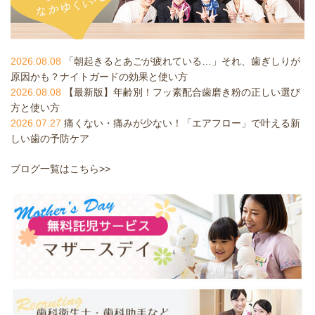
2026.08.08
「朝起きるとあごが疲れている…」それ、歯ぎしりが
原因かも？ナイトガードの効果と使い方
2026.08.08
【最新版】年齢別！フッ素配合歯磨き粉の正しい選び
方と使い方
2026.07.27
痛くない・痛みが少ない！「エアフロー」で叶える新
しい歯の予防ケア
ブログ一覧はこちら>>