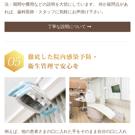
法・期間や費用などの説明を大切にしています。 何か疑問点があ
れば、歯科医師・スタッフに気軽にお声掛け下さい。
丁寧な説明について
例えば、他の患者さまの口に入れた手をそのまま自分の口に入れ