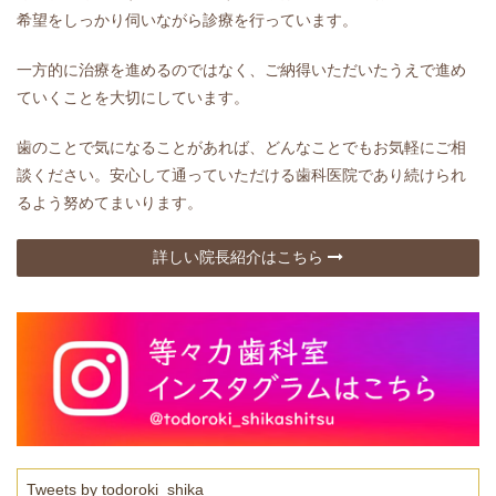
希望をしっかり伺いながら診療を行っています。
一方的に治療を進めるのではなく、ご納得いただいたうえで進め
ていくことを大切にしています。
歯のことで気になることがあれば、どんなことでもお気軽にご相
談ください。安心して通っていただける歯科医院であり続けられ
るよう努めてまいります。
詳しい院長紹介はこちら
Tweets by todoroki_shika