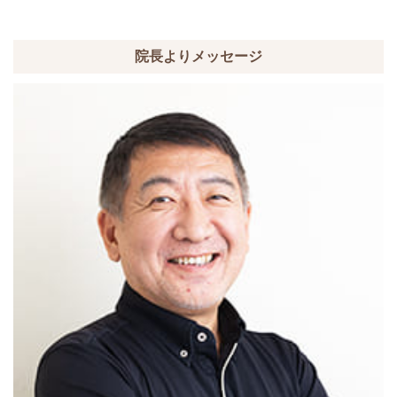
院長よりメッセージ