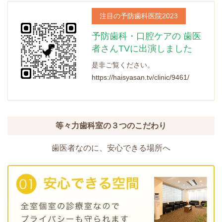
注目の予防歯科医院2023
予防歯科・口腔ケアの
歯医
者さんTVに出演しました
是非ご覧ください。
https://haisyasan.tv/clinic/9461/
等々力歯科室の３つのこだわり
歯医者なのに、安心できる場所へ