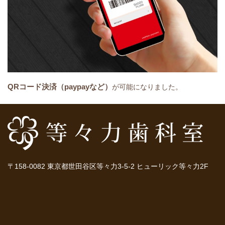
QRコード決済（paypayなど）
が可能になりました。
〒158-0082 東京都世田谷区等々力3-5-2 ヒューリック等々力2F