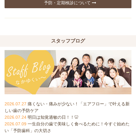
予防・定期検診について
スタッフブログ
2026.07.27
痛くない・痛みが少ない！「エアフロー」で叶える新
しい歯の予防ケア
2026.07.24
明日は知覚過敏の日！！🦷
2026.07.09
一生自分の歯で美味しく食べるために！今すぐ始めた
い「予防歯科」の大切さ