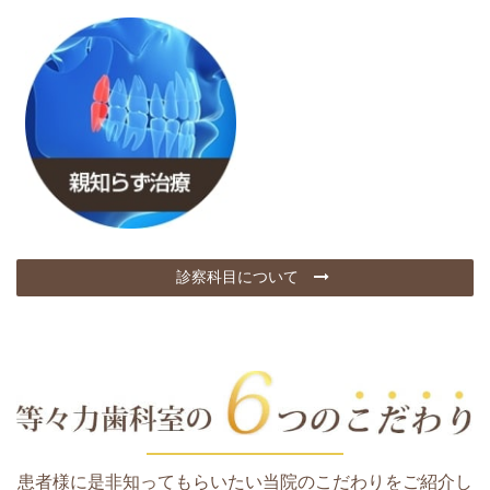
診察科目について
患者様に是非知ってもらいたい当院のこだわりをご紹介し