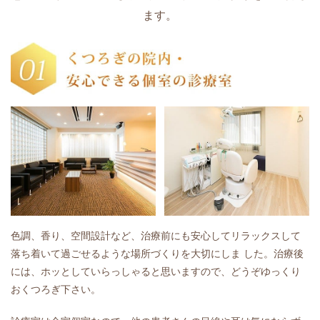
ます。
色調、香り、空間設計など、治療前にも安心してリラックスして
落ち着いて過ごせるような場所づくりを大切にしま した。治療後
には、ホッとしていらっしゃると思いますので、どうぞゆっくり
おくつろぎ下さい。