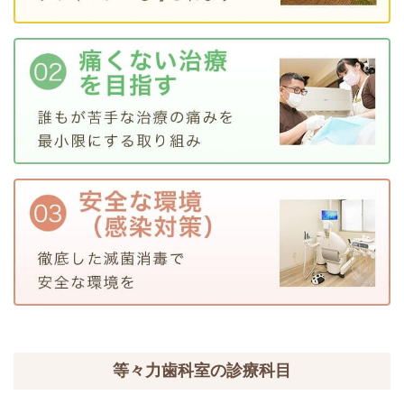
等々力歯科室の診療科目