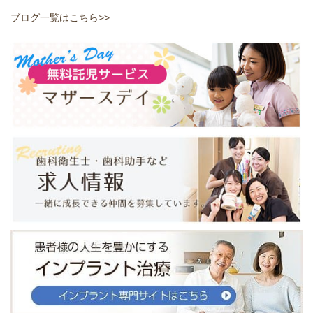
ブログ一覧はこちら>>