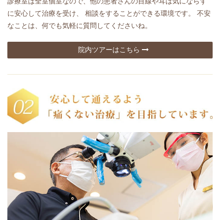
診療室は全室個室なので、他の患者さんの目線や耳は気にならず
に安心して治療を受け、 相談をすることができる環境です。 不安
なことは、何でも気軽に質問してくださいね。
院内ツアーはこちら