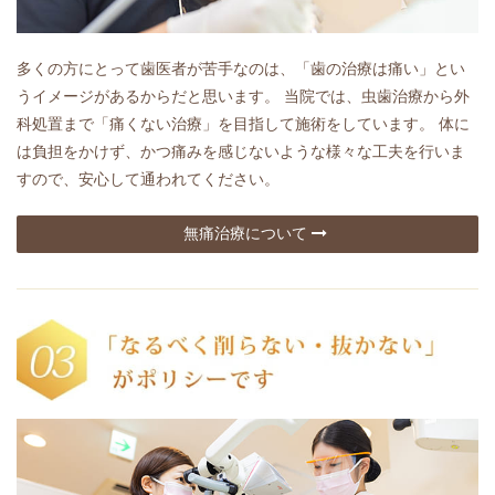
多くの方にとって歯医者が苦手なのは、「歯の治療は痛い」とい
うイメージがあるからだと思います。 当院では、虫歯治療から外
科処置まで「痛くない治療」を目指して施術をしています。 体に
は負担をかけず、かつ痛みを感じないような様々な工夫を行いま
すので、安心して通われてください。
無痛治療について