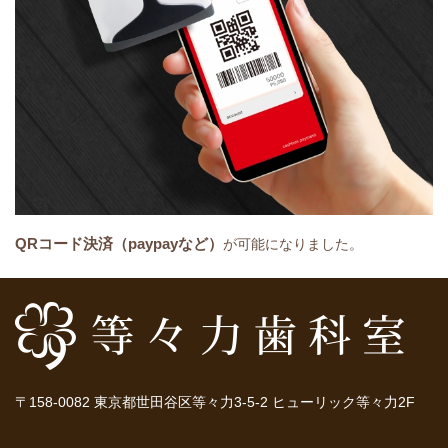
QRコード決済（paypayなど）
が可能になりました。
〒158-0082 東京都世田谷区等々力3-5-2 ヒューリック等々力2F