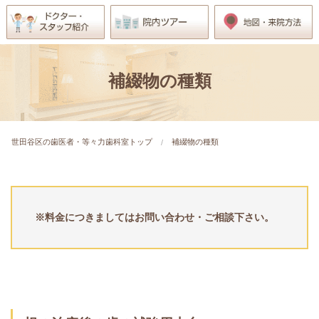
補綴物の種類
世田谷区の歯医者・等々力歯科室トップ
補綴物の種類
※料金につきましてはお問い合わせ・ご相談下さい。