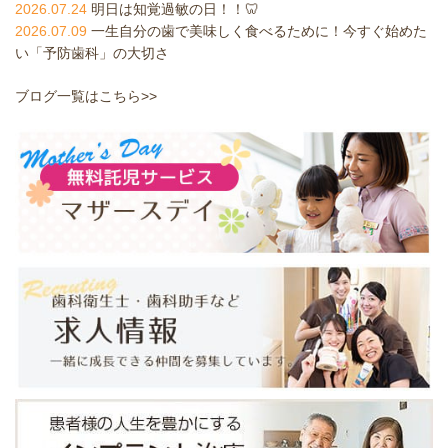
2026.07.24
明日は知覚過敏の日！！🦷
2026.07.09
一生自分の歯で美味しく食べるために！今すぐ始めた
い「予防歯科」の大切さ
ブログ一覧はこちら>>