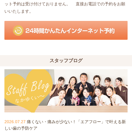
ット予約は受け付けておりません。 直接お電話での予約をお願
いいたします。
スタッフブログ
2026.07.27
痛くない・痛みが少ない！「エアフロー」で叶える新
しい歯の予防ケア