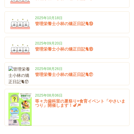
2025年10月18日
管理栄養士小林の矯正日記🐈⑲
2025年09月20日
管理栄養士小林の矯正日記🐈⑱
2025年08月26日
管理栄養士小林の矯正日記🐈⑰
2025年08月06日
等々力歯科室の夏祭り×食育イベント「やさいま
つり」開催します！🍆🎆