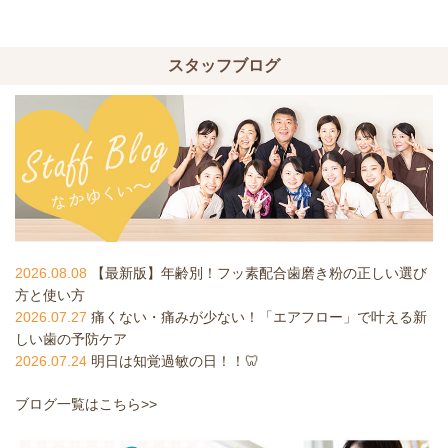
スタッフブログ
2026.08.08
【最新版】年齢別！フッ素配合歯磨き粉の正しい選び
方と使い方
2026.07.27
痛くない・痛みが少ない！「エアフロー」で叶える新
しい歯の予防ケア
2026.07.24
明日は知覚過敏の日！！🦷
ブログ一覧はこちら>>