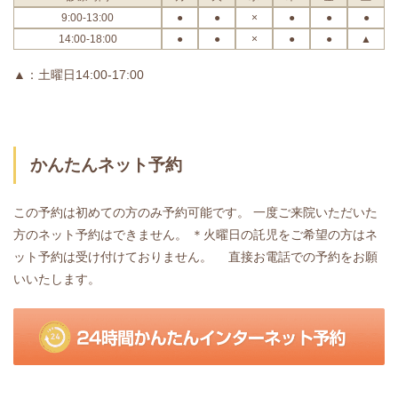
9:00-13:00
●
●
×
●
●
●
14:00-18:00
●
●
×
●
●
▲
▲：土曜日14:00-17:00
かんたんネット予約
この予約は初めての方のみ予約可能です。 一度ご来院いただいた
方のネット予約はできません。
＊火曜日の託児をご希望の方はネ
ット予約は受け付けておりません。 直接お電話での予約をお願
いいたします。