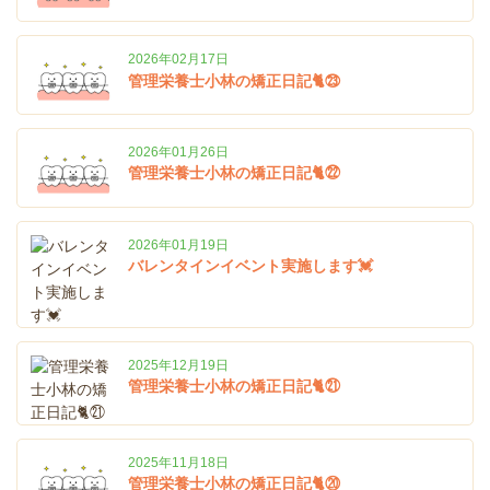
2026年02月17日
管理栄養士小林の矯正日記🐈㉓
2026年01月26日
管理栄養士小林の矯正日記🐈㉒
2026年01月19日
バレンタインイベント実施します💓
2025年12月19日
管理栄養士小林の矯正日記🐈㉑
2025年11月18日
管理栄養士小林の矯正日記🐈⑳