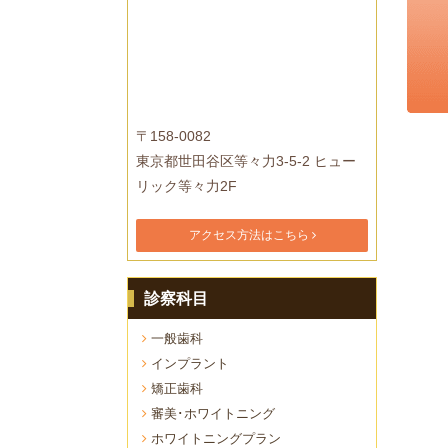
〒158-0082
東京都世田谷区等々力3-5-2 ヒュー
リック等々力2F
アクセス方法はこちら
診察科目
一般歯科
インプラント
矯正歯科
審美･ホワイトニング
ホワイトニングプラン