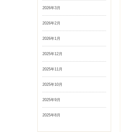
2026年3月
2026年2月
2026年1月
2025年12月
2025年11月
2025年10月
2025年9月
2025年8月