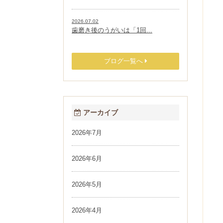
2026.07.02
歯磨き後のうがいは「1回...
ブログ一覧へ
アーカイブ
2026年7月
2026年6月
2026年5月
2026年4月