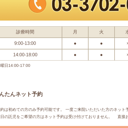
診療時間
月
火
9:00-13:00
●
●
14:00-18:00
●
●
日14:00-17:00
んたんネット予約
予約は初めての方のみ予約可能です。 一度ご来院いただいた方のネット
曜日の託児をご希望の方はネット予約は受け付けておりません。 直接